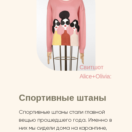
Свитшот
Alice+Olivia:
Спортивные штаны
Спортивные штаны стали главной
вещью прошедшего года. Именно в
них мы сидели дома на карантине,