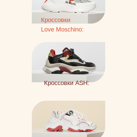
Кроссовки
Love Moschino:
Кроссовки ASH: