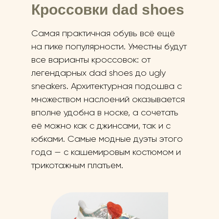
Кроссовки dad shoes
Самая практичная обувь всё ещё
на пике популярности. Уместны будут
все варианты кроссовок: от
легендарных dad shoes до ugly
sneakers. Архитектурная подошва с
множеством наслоений оказывается
вполне удобна в носке, а сочетать
её можно как с джинсами, так и с
юбками. Самые модные дуэты этого
года — с кашемировым костюмом и
трикотажным платьем.