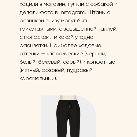
ходили в магазин, гуляли с собакой и
делали фото в Instagram. Штаны с
резинкой внизу могут быть
трикотажными, с завышенной талией,
с полосками и какой угодно
расцветки. Наиболее ходовые
оттенки — классические (чёрный,
белый, бежевый, серый) и конфетные
(мятный, розовый, пудровый,
карамельный).