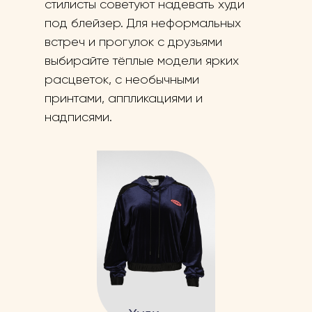
стилисты советуют надевать худи
под блейзер. Для неформальных
встреч и прогулок с друзьями
выбирайте тёплые модели ярких
расцветок, с необычными
принтами, аппликациями и
надписями.