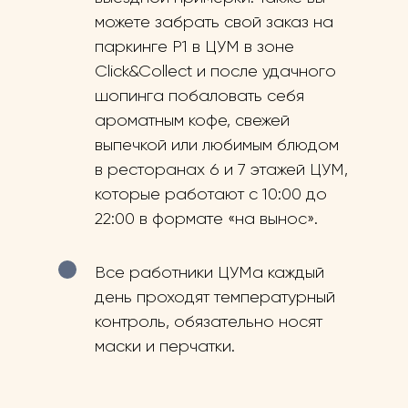
можете забрать свой заказ на
паркинге Р1 в ЦУМ в зоне
Click&Collect и после удачного
шопинга побаловать себя
ароматным кофе, свежей
выпечкой или любимым блюдом
в ресторанах 6 и 7 этажей ЦУМ,
которые работают с 10:00 до
22:00 в формате «на вынос».
Все работники ЦУМа каждый
день проходят температурный
контроль, обязательно носят
маски и перчатки.