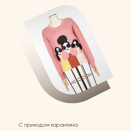
С приходом карантина