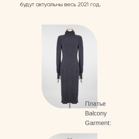
будут актуальны весь 2021 год.
Платье
Balcony
Garment: