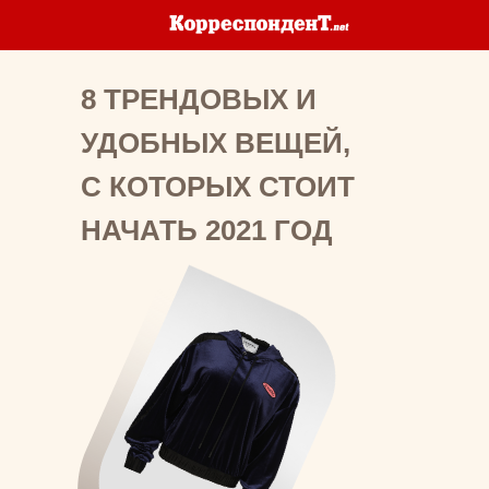
8 ТРЕНДОВЫХ И
УДОБНЫХ ВЕЩЕЙ,
С КОТОРЫХ СТОИТ
НАЧАТЬ 2021 ГОД