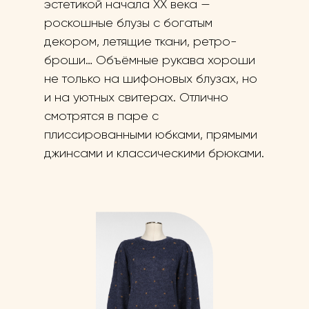
эстетикой начала ХХ века —
роскошные блузы с богатым
декором, летящие ткани, ретро-
броши… Объёмные рукава хороши
не только на шифоновых блузах, но
и на уютных свитерах. Отлично
смотрятся в паре с
плиссированными юбками, прямыми
джинсами и классическими брюками.