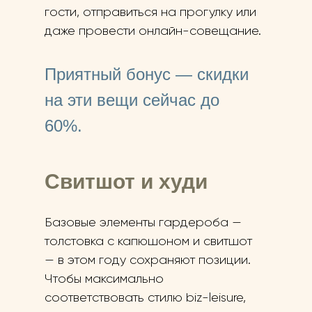
гости, отправиться на прогулку или
даже провести онлайн-совещание.
Приятный бонус — скидки
на эти вещи сейчас до
60%.
Свитшот и худи
Базовые элементы гардероба —
толстовка с капюшоном и свитшот
— в этом году сохраняют позиции.
Чтобы максимально
соответствовать стилю biz-leisure,