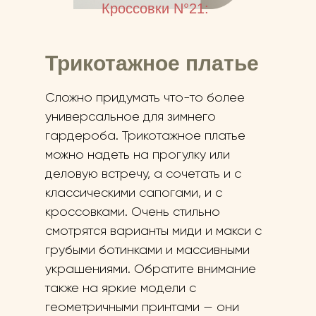
Кроссовки N°21:
Трикотажное платье
Сложно придумать что-то более
универсальное для зимнего
гардероба. Трикотажное платье
можно надеть на прогулку или
деловую встречу, а сочетать и с
классическими сапогами, и с
кроссовками. Очень стильно
смотрятся варианты миди и макси с
грубыми ботинками и массивными
украшениями. Обратите внимание
также на яркие модели с
геометричными принтами — они