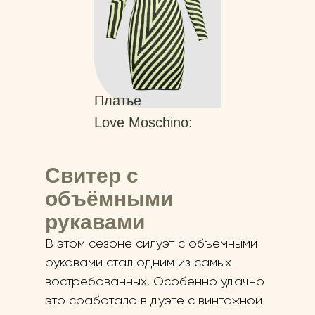
Платье
Love Moschino:
Свитер с
объёмными
рукавами
В этом сезоне силуэт с объёмными
рукавами стал одним из самых
востребованных. Особенно удачно
это сработало в дуэте с винтажной