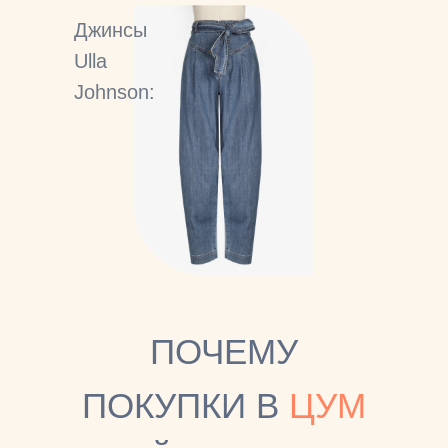
Джинсы
Ulla
Johnson:
ПОЧЕМУ
ПОКУПКИ В
ЦУМ