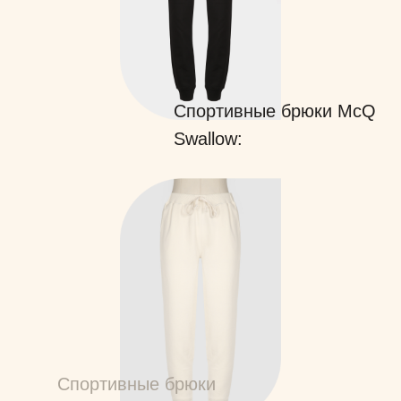
Спортивные брюки McQ
Swallow:
Спортивные брюки