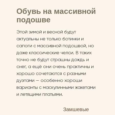
Обувь на массивной
подошве
Этой зимой и весной будут
актуальны не только ботинки и
сапоги с массивной подошвой, но
даже классические челси. В таких
точно не будут страшны дождь и
снег, а ещё они очень практичны и
хорошо сочетаются с разными
дуэтами — особенно хороши
варианты с маскулинными жакетами
и летящими платьями.
Замшевые