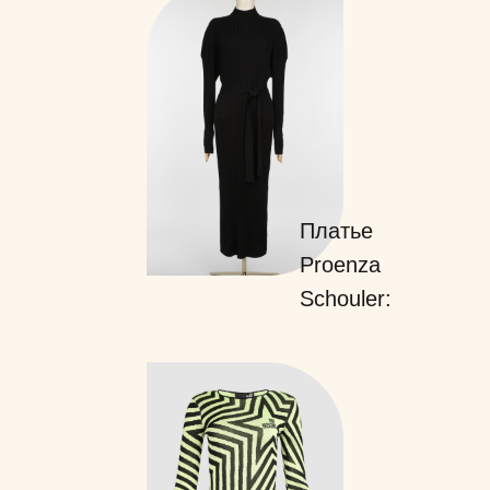
Платье
Proenza
Schouler: