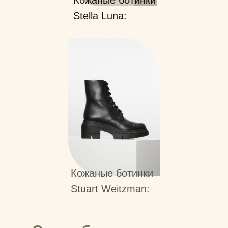
Кожаные ботинки
Stella Luna:
Кожаные ботинки
Stuart Weitzman: