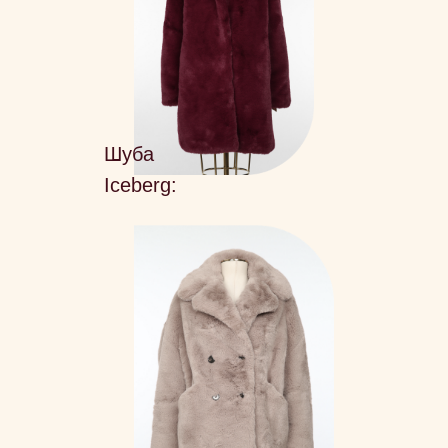
Шуба
Iceberg: